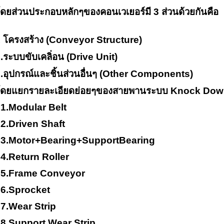
ดยส่วนประกอบหลักๆของคอนเวเยอร์มี 3 ส่วนด้วยกันคือ
 โครงสร้าง (
Conveyor Structure
)
.ระบบขับเคลิ่อน (
Drive Unit
)
.อุปกรณ์และชิ้นส่วนอื่นๆ (
Other Components
)
ดยแยกรายละเอียดย่อยๆของสายพานระบบ
Knock Dow
.
Modular Belt
.
Driven Shaft
.
Motor+Bearing+SupportBearing
.
Return Roller
.
Frame Conveyor
.
Sprocket
.
Wear Strip
.
Support Wear Strip