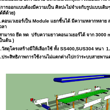
การออกแบบต้องมีความเป็น ศิลปะไม่จำเจกับรูปแบบเดิม
ด้ดีด้วย)
.คอนเวเยอร์เป็น
Module
แยกชิ้นได้ มีความหลากหลาย 
วลา
สามารถ ยึด หด ปรับความยาวคอนเวเยอร์ได้ จาก
3000
ป็นต้น )
.วัสดุโครงสร้างมีให้เลือกใช้ ทั้ง
SS400,SUS304
หนา
1
.ประสิทธิภาพการใช้งานไม่แตกต่างไปกว่าระบบสายพานคอ