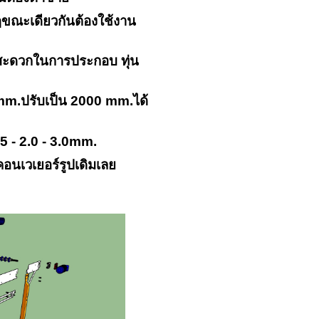
ๆขณะเดียวกันต้องใช้งาน
สะดวกในการประกอบ ทุ่น
mm.
ปรับเป็น
2000
mm.
ได้
.5 - 2.0 - 3.0mm.
นเวเยอร์รูปเดิมเลย