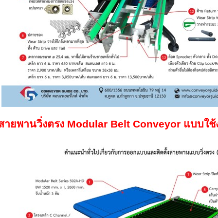
สายพานวิ่งตรง
Modular Belt Conveyor
แบบใช้ง