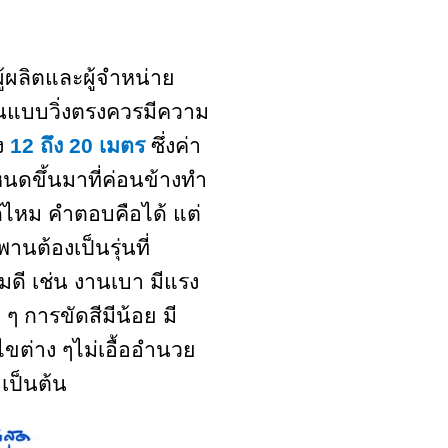
้ผลิตและผู้จำหน่าย
แบบวิ่งตรงควรมีความ
ง
12
ถึง
20
เมตร
ซึ่งค่า
นดขึ้นมาที่ค่อนข้างทำ
้ไหม คำตอบคือได้ แต่
านต้องเป็นรุ่นที่
อมดี เช่น งานเบา มีแรง
ๆ การขัดสีมีน้อย มี
ไขต่าง ๆไม่เอื้ออำนวย
เป็นต้น