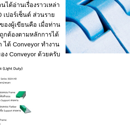
่านได้อ่านเรื่องราวเหล่า
0
เปอร์เซ็นต์ ส่วนราย
องผู้เขียนคือ เมื่อท่าน
ูกต้องตามหลักการได้
า ได้
Conveyor
ทำงาน
วของ
Conveyor
ด้วยครับ