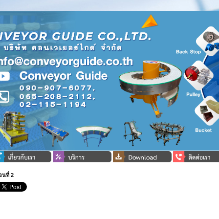
นที่ 2