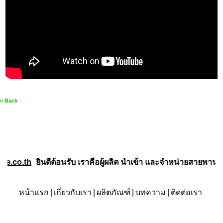
« Back
de.co.th
ยินดีต้อนรับ
เราคือผู้ผลิต นำเข้า และจำหน่ายสายพานค
หน้าแรก
|
เกี่ยวกับเรา
|
ผลิตภัณฑ์
|
บทความ
|
ติดต่อเรา