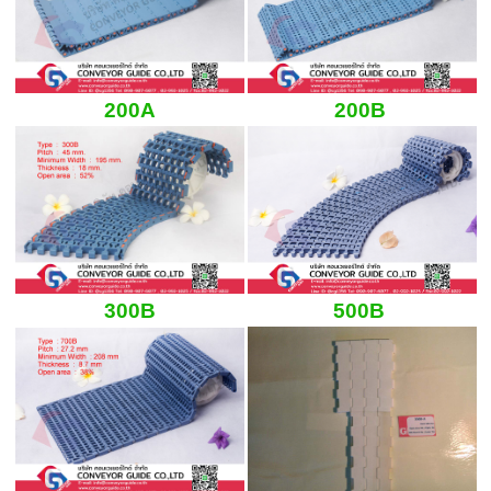
200A
200B
300B
500B