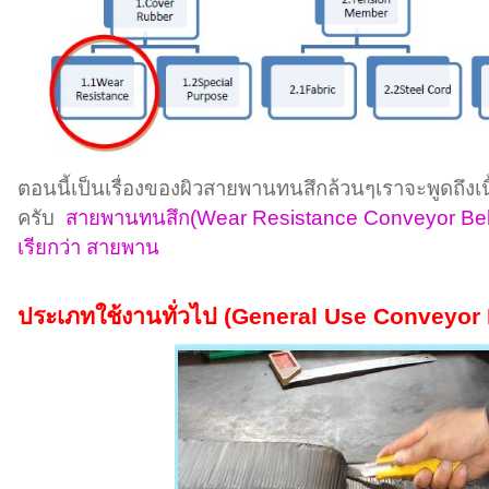
ตอนนี้เป็นเรื่องของผิวสายพานทนสึกล้วนๆเราจะพูดถึงเนื
ครับ
สายพานทนสึก(
Wear Resistance Conveyor Bel
เรียกว่า สายพาน
ประเภทใช้งานทั่วไป
(General Use Conveyor 