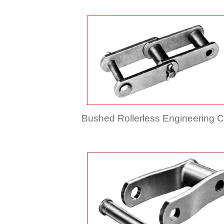
Bushed Rollerless Engineering 