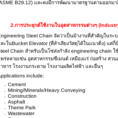
ASME B29.12) และคงมีการพัฒนามาตรฐานตามออกมาอีก
2.การประยุกต์ใช้งานในอุตสาหกรรมต่างๆ (Industr
ngineering Steel Chain จัดว่าเป็นม้างานที่สำคัญในระ
ละในBucket Elevator (ที่ลำเลียงวัสดุได้ในแนวดิ่ง) แต่ก็ม
teel Chain สำหรับเป็นโซ่ส่งกำลัง engineering chain ใ
พร่หลายเช่น อุตสาหกรรมซีเมนต์ เหมืองแร่ ก่อสร้าง สวน
าหาร โรงงานกระดาษ โรงงานผลิตไฟฟ้า และอื่นๆ
pplications include:
Cement
Mining/Minerals/Heavy Conveying
Construction
Asphalt
Theme Park
Wastewater