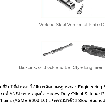
Welded Steel Version of Pintle C
Bar-Link, or Block and Bar Style Engineeri
ม่กี่สิบปีที่ผ่านมา ได้มีการจัดมาตรฐานของ Engineerin
รกที ANSI ครอบคลุมคือ Heavy Duty Offset Sidebar 
hains (ASME B293.10) และตามมาด้วย Steel Bushed 