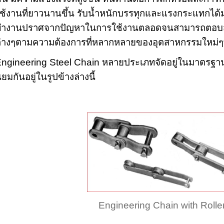
ช้งานที่ยาวนานขึ้น รับน้ำหนักบรรทุกและแรงกระแทกได้มาก
ทำงานปราศจากปัญหาในการใช้งานตลอดจนสามารถตอบ
่างๆตามความต้องการที่หลากหลายของอุตสาหกรรมใหม่ๆที่เพ
ngineering Steel Chain หลายประเภทจัดอยู่ในมาตรฐา
ิยมกันอยู่ในรูปข้างล่างนี้
Engineering Chain with Rolle