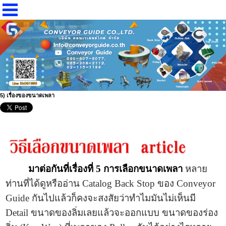
5) เรื่องของขนาดเพลา
มาต่อกันที่เรื่องที่ 5 การเลือกขนาดเพลา
หลาย
ท่านที่ได้ดูหรืออ่าน Catalog Back Stop ของ Conveyor
Guide กันไปแล้วก็คงจะสงสัยว่าทำไมมันไม่เห็นมี
Detail ขนาดของลิ่มเลยแล้วจะออกแบบ ขนาดของร่อง