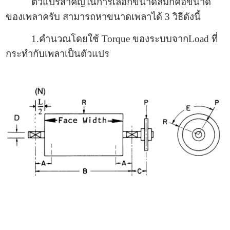
ตัวแปรสำคัญในการเลือกขนาดลิ่มก็คือขนาด
ของเพลาครับ สามารถหาขนาดเพลาได้ 3 วิธีดังนี้
1.คำนวณโดยใช้ Torque ของระบบจากLoad ที่
กระทำกับเพลาเป็นตัวแปร