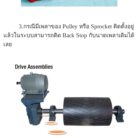
3.กรณีมีเพลาของ Pulley หรือ Sprocket ติดตั้งอยู่
แล้วในระบบสามารถติด Back Stop กับ­นาดเพลาเดิมได้
เลย