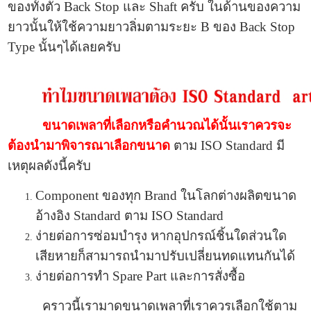
ของทั้งตัว Back Stop และ Shaft ครับ ในด้านของความ
ยาวนั้นให้ใช้ความยาวลิ่มตามระยะ B ของ Back Stop
Type นั้นๆได้เลยครับ
ขนาดเพลาที่เลือกหรือคำนวณได้นั้นเราควรจะ
ต้องนำมาพิจารณาเลือกขนาด
ตาม ISO Standard มี
เหตุผลดังนี้ครับ
Component ของทุก Brand ในโลกต่างผลิตขนาด
อ้างอิง Standard ตาม ISO Standard
ง่ายต่อการซ่อมบำรุง หากอุปกรณ์ชิ้นใดส่วนใด
เสียหายก็สามารถนำมาปรับเปลี่ยนทดแทนกันได้
ง่ายต่อการทำ Spare Part และการสั่งซื้อ
คราวนี้เรามาดูขนาดเพลาที่เราควรเลือกใช้ตาม