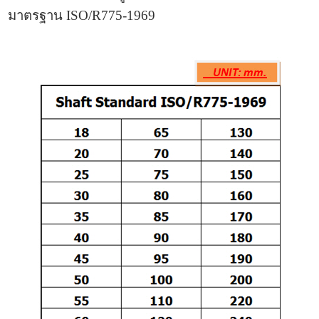
มาตรฐาน ISO/R775-1969