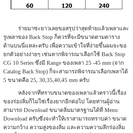
ร่ายมาซะยาวเลยขอสรุปว่าสุดท้ายแล้วเพลาและ
รูเพลาของ Back Stop ก็ควรที่จะมีขนาดตามตาราง
ด้านบนนี่แหละครับ เพื่อความเข้าใจที่ง่ายขึ้นผมจะขอ
ยกตัวอย่างง่ายๆ เช่นหากพิจารณาเลือกใช้ Back Stop
CG 10 Series ซึ่งมี Range ของเพลา 25 -45 mm (จาก
Catalog Back Stop) ก็จะสามารถพิจารณาเลือกเพลาได้
5 ขนาดคือ 25, 30,35,40,45 mm ครับ
หลังจากที่ทราบขนาดของเพลาแล้วคราวนี้เรื่อง
ของร่องลิ่มก็ไม่ใช่เรื่องยากอีกต่อไป โดยท่านผู้อ่าน
สามารถ Download ขนาดลิ่มมาตรฐานได้ที่ Menu
Download ครับซึ่งจะทำให้เราสามารถทราบค่า ขนาด
ความกว้าง ความสูงของลิ่ม และความความลึกร่องลิ่ม