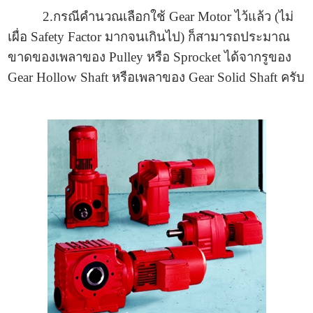
2.กรณีคำนวณเลือกใช้ Gear Motor ไว้แล้ว (ไม่
เผื่อ Safety Factor มากจนเกินไป) ก็สามารถประมาณ
ขาดของเพลาของ Pulley หรือ Sprocket ได้จากรูของ
Gear Hollow Shaft หรือเพลาของ Gear Solid Shaft ครับ