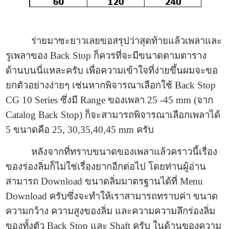
ร่ายมาซะยาวเลยขอสรุปว่าสุดท้ายแล้วเพลาและ
รูเพลาของ Back Stop ก็ควรที่จะมีขนาดตามตาราง
ด้านบนนี่แหละครับ เพื่อความเข้าใจที่ง่ายขึ้นผมจะขอ
ยกตัวอย่างง่ายๆ เช่นหากพิจารณาเลือกใช้ Back Stop
CG 10 Series ซึ่งมี Range ของเพลา 25 -45 mm (จาก
Catalog Back Stop) ก็จะสามารถพิจารณาเลือกเพลาได้
5 ขนาดคือ 25, 30,35,40,45 mm ครับ
หลังจากที่ทราบขนาดของเพลาแล้วคราวนี้เรื่อง
ของร่องลิ่มก็ไม่ใช่เรื่องยากอีกต่อไป โดยท่านผู้อ่าน
สามารถ Download ขนาดลิ่มมาตรฐานได้ที่ Menu
Download ครับซึ่งจะทำให้เราสามารถทราบค่า ขนาด
ความกว้าง ความสูงของลิ่ม และความความลึกร่องลิ่ม
ของทั้งตัว Back Stop และ Shaft ครับ ในด้านของความ