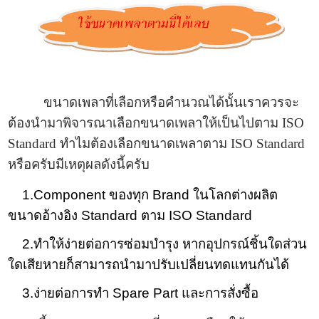
ขนาดเพลาที่เลือกหรือคำนวณได้นั้นเราควรจะ
ต้องนำมาพิจารณาเลือกขนาดเพลาให้เป็นไปตาม ISO
Standard ทำไมต้องเลือกขนาดเพลาตาม ISO Standard
หรือครับมีเหตุผลดังนี้ครับ
1.Component ของทุก Brand ในโลกต่างผลิต
ขนาดอ้างอิง Standard ตาม ISO Standard
2.ทำให้ง่ายต่อการซ่อมบำรุง หากอุปกรณ์ชิ้นใดส่วน
ใดเสียหายก็สามารถนำมาปรับเปลี่ยนทดแทนกันได้
3.ง่ายต่อการทำ Spare Part และการสั่งซื้อ