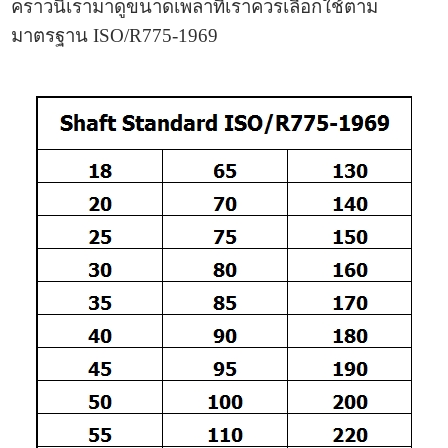
คราวนี้เรามาดูขนาดเพลาที่เราควรเลือกใช้ตาม
มาตรฐาน ISO/R775-1969