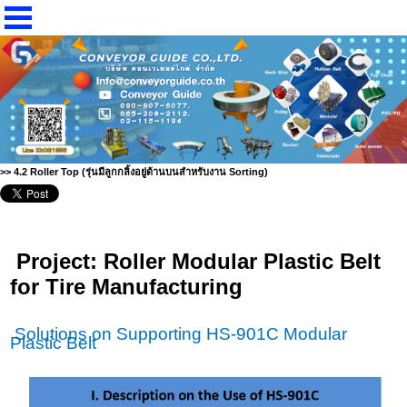
>> 4.2 Roller Top (รุ่นมีลูกกลิ้งอยู่ด้านบนสำหรับงาน Sorting)
Project: Roller Modular Plastic
B
elt
for Tire Manufacturing
Solutions on Supporting HS-901C Modular
Plastic
B
elt