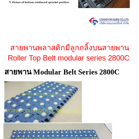
สายพานพลาสติกมีลูกกลิ้งบนสายพาน
Roller Top Belt modular series 2800C
สายพาน Modular Belt Series 2800C