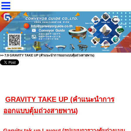
>> 7.9 GRAVITY TAKE UP (คำแนะนำการออกแบบตุ้มถ่วงสายพาน)
GRAVITY TAKE
UP
(คำแนะนำการ
ออกแบบตุ้มถ่วงสายพาน)
Garvity tak up Layout
(รูปแบบการวางตุ้มถ่วงแบบ