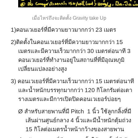
เมื่อไหร่ถึงจะติดตั้ง
Gravity take Up
1)
คอนเวเยอร์ที่มีความยาวมากกว่า
23
เมตร
2)
ติดตั้งในคอนเวเยอร์ที่มีความยาวมากกว่า
15
เมตรและมีความเร็วมากกว่า
30
เมตรต่อนาที
3
คอนเวเยอร์ที่ทำงานอยู่ในสถานที่ที่มีอุณหภูมิ
เปลี่ยนแปลงอย่างสูง
3)
คอนเวเยอร์ที่มีความเร็วมากกว่า
15
เมตรต่อนาที
และน้ำหนักบรรทุกมากกว่า
120
กิโลกรัมต่อเตา
รางเมตรและมีการเปิดปิดคอนเวเยอร์บ่อยๆ
Ø
สำหรับสายพานที่มี
Pitch
1
นิ้ว ใช้ลูกกลิ้งที่มี
เส้นผ่านศูนย์กลาง
4
นิ้วและมีน้ำหนักตุ้มถ่วง
15
กิโลต่อเมตรน้ำหน้ากว้างของสายพาน