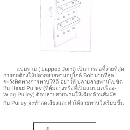
Ø
แบบทาบ (
Lapped Joint)
เป็นการต่อที่ง่ายที่สุด
การต่อต้องให้ปลายสายพานอยู่ใกล้
Bolt
มากที่สุด
ระวังทิศทางการทาบให้ดี อย่าให้ ปลายสายพานไปขัด
กับ
Head Pulley (
ที่หุ้มยางหรือที่เป็นแบบมะเฟื่อง-
Wing Pulley)
ตัดปลายสายพานให้เฉียงด้านสัมผัส
กับ
Pulley
จะทำลดเสียงและทำให้สายพานวิ่งเรียบขึ้น