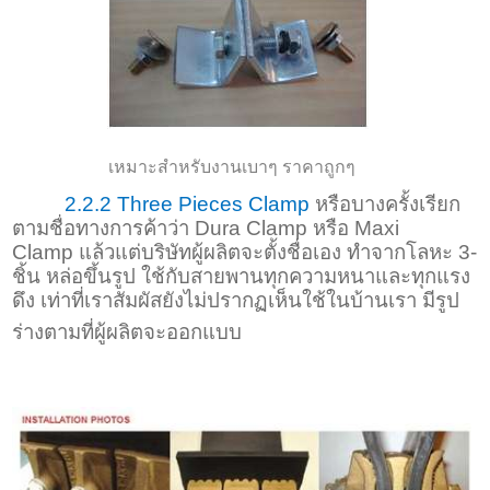
เหมาะสำหรับงานเบาๆ ราคาถูกๆ
2.2.2
Three Pieces Clamp
หรือบางครั้งเรียก
ตามชื่อทางการค้าว่า
Dura Clamp
หรือ
Maxi
Clamp
แล้วแต่บริษัทผู้ผลิตจะตั้งชื่อเอง ทำจากโลหะ 3-
ชิ้น หล่อขึ้นรูป ใช้กับสายพานทุกความหนาและทุกแรง
ดึง เท่าที่เราสัมผัสยังไม่ปรากฏเห็นใช้ในบ้านเรา มีรูป
ร่างตามที่ผู้ผลิตจะออกแบบ