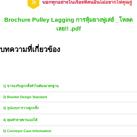
Brochure Pulley Lagging การหุ้มยางพู่เล่ย์ _โหลด
เลย!! .pdf
บทความที่เกี่ยวข้อง
1) ขารองรับลูกกลิ้งทำไมต้องมาตรฐาน
2) Bracket Design Standard
3) รูปแบบการวางลูกกลิ้ง
4) คุณทำสายพานเองได้
5) Conveyor Case Information